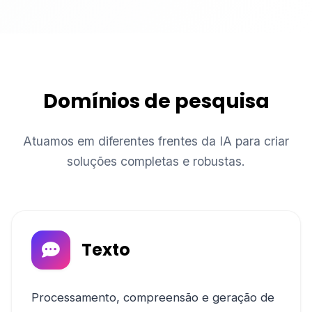
Domínios de pesquisa
Atuamos em diferentes frentes da IA para criar
soluções completas e robustas.
Texto
Processamento, compreensão e geração de