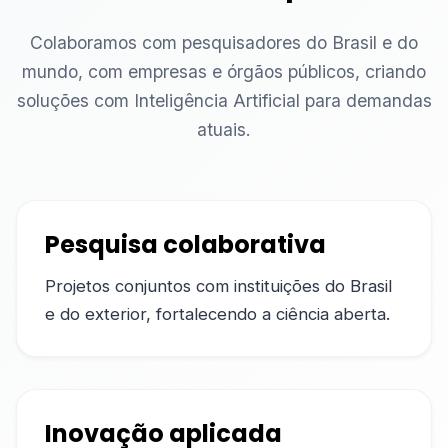
Colaboramos com pesquisadores do Brasil e do
mundo, com empresas e órgãos públicos, criando
soluções com Inteligência Artificial para demandas
atuais.
Pesquisa colaborativa
Projetos conjuntos com instituições do Brasil
e do exterior, fortalecendo a ciência aberta.
Inovação aplicada