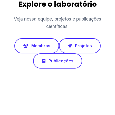
Explore o laboratório
Veja nossa equipe, projetos e publicações
científicas.
Membros
Projetos
Publicações