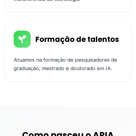
Formação de talentos
Atuamos na formação de pesquisadores de
graduação, mestrado e doutorado em IA.
Como nasceu o ARIA