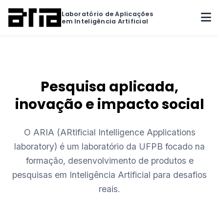
Laboratório de Aplicações
em Inteligência Artificial
Pesquisa aplicada,
inovação e impacto social
O ARIA (ARtificial Intelligence Applications
laboratory) é um laboratório da UFPB focado na
formação, desenvolvimento de produtos e
pesquisas em Inteligência Artificial para desafios
reais.