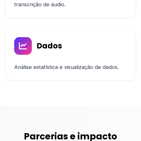
transcrição de áudio.
Dados
Análise estatística e visualização de dados.
Parcerias e impacto