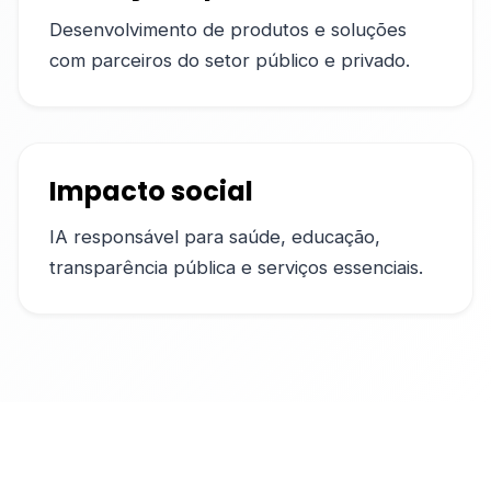
Desenvolvimento de produtos e soluções
com parceiros do setor público e privado.
Impacto social
IA responsável para saúde, educação,
transparência pública e serviços essenciais.