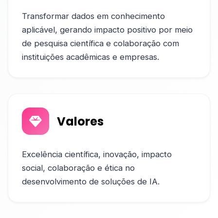
Transformar dados em conhecimento
aplicável, gerando impacto positivo por meio
de pesquisa científica e colaboração com
instituições acadêmicas e empresas.
Valores
Excelência científica, inovação, impacto
social, colaboração e ética no
desenvolvimento de soluções de IA.