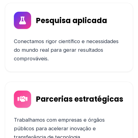
Pesquisa aplicada
Conectamos rigor científico e necessidades
do mundo real para gerar resultados
comprováveis.
Parcerias estratégicas
Trabalhamos com empresas e órgãos
públicos para acelerar inovação e
transferência de tecnologia.