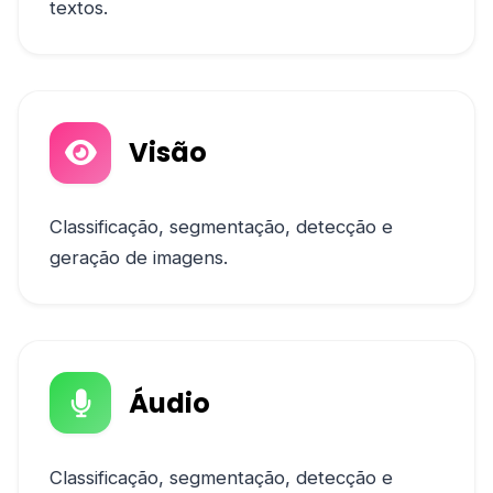
textos.
Visão
Classificação, segmentação, detecção e
geração de imagens.
Áudio
Classificação, segmentação, detecção e