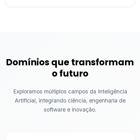
Domínios que transformam
o futuro
Exploramos múltiplos campos da Inteligência
Artificial, integrando ciência, engenharia de
software e inovação.