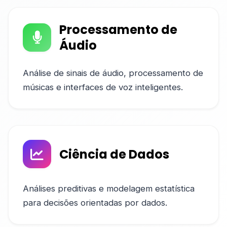
Processamento de
Áudio
Análise de sinais de áudio, processamento de
músicas e interfaces de voz inteligentes.
Ciência de Dados
Análises preditivas e modelagem estatística
para decisões orientadas por dados.