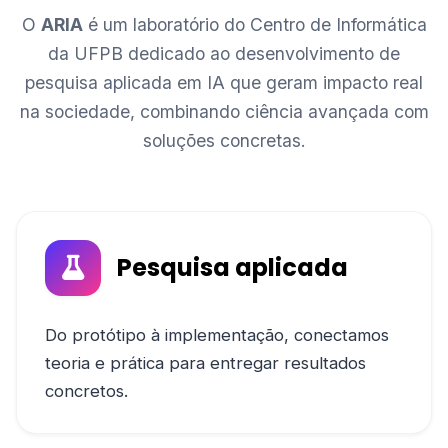
O
ARIA
é um laboratório do Centro de Informática
da UFPB dedicado ao desenvolvimento de
pesquisa aplicada em IA que geram impacto real
na sociedade, combinando ciência avançada com
soluções concretas.
Pesquisa aplicada
Do protótipo à implementação, conectamos
teoria e prática para entregar resultados
concretos.