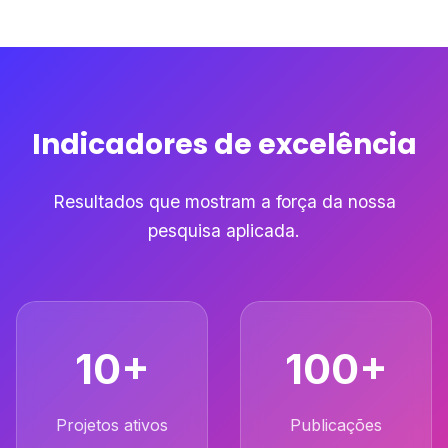
Indicadores de excelência
Resultados que mostram a força da nossa
pesquisa aplicada.
10+
100+
Projetos ativos
Publicações