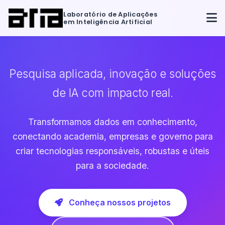
Laboratório de Aplicações
em Inteligência Artificial
Pesquisa aplicada, inovação e soluções
de IA com impacto real.
Transformamos dados em conhecimento,
conectando academia, empresas e governo para
criar tecnologias responsáveis, robustas e úteis
para a sociedade.
Conheça nossos projetos