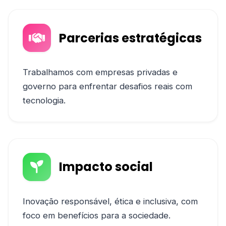
Parcerias estratégicas
Trabalhamos com empresas privadas e
governo para enfrentar desafios reais com
tecnologia.
Impacto social
Inovação responsável, ética e inclusiva, com
foco em benefícios para a sociedade.