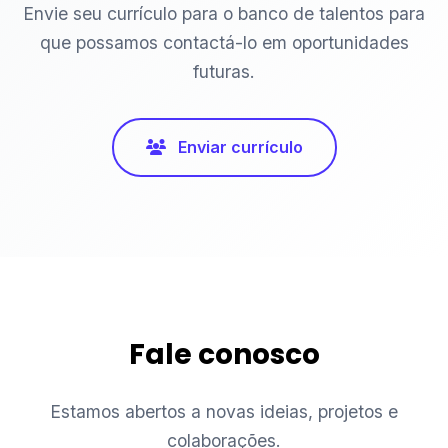
Envie seu currículo para o banco de talentos para
que possamos contactá-lo em oportunidades
futuras.
Enviar currículo
Fale conosco
Estamos abertos a novas ideias, projetos e
colaborações.