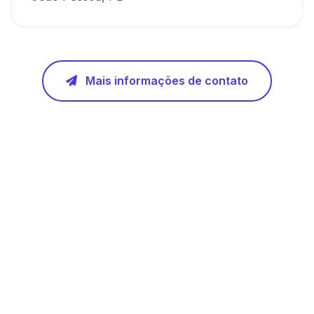
Mais informações de contato