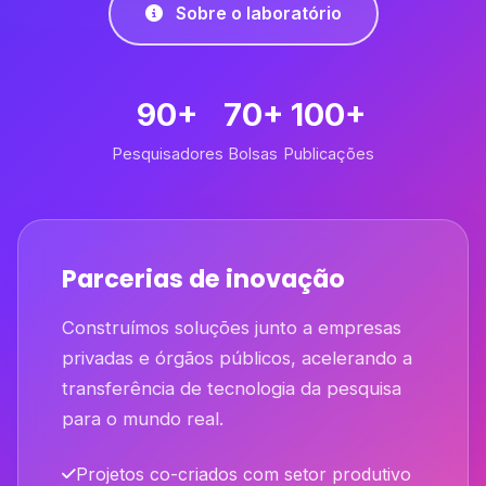
Sobre o laboratório
90+
70+
100+
Pesquisadores
Bolsas
Publicações
Parcerias de inovação
Construímos soluções junto a empresas
privadas e órgãos públicos, acelerando a
transferência de tecnologia da pesquisa
para o mundo real.
Projetos co-criados com setor produtivo