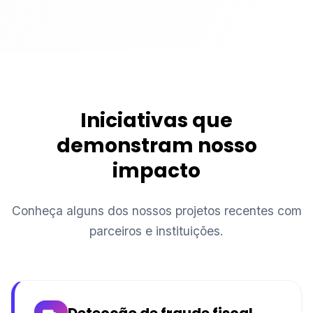
Iniciativas que
demonstram nosso
impacto
Conheça alguns dos nossos projetos recentes com
parceiros e instituições.
Detecção de fraude fiscal