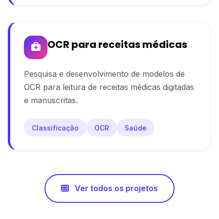
OCR para receitas médicas
Pesquisa e desenvolvimento de modelos de
OCR para leitura de receitas médicas digitadas
e manuscritas.
Classificação
OCR
Saúde
Ver todos os projetos