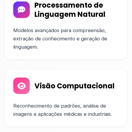
Processamento de
Linguagem Natural
Modelos avançados para compreensão,
extração de conhecimento e geração de
linguagem.
Visão Computacional
Reconhecimento de padrões, análise de
imagens e aplicações médicas e industriais.