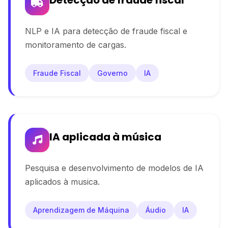
NLP e IA para detecção de fraude fiscal e
monitoramento de cargas.
Fraude Fiscal
Governo
IA
IA aplicada à música
Pesquisa e desenvolvimento de modelos de IA
aplicados à musica.
Aprendizagem de Máquina
Áudio
IA