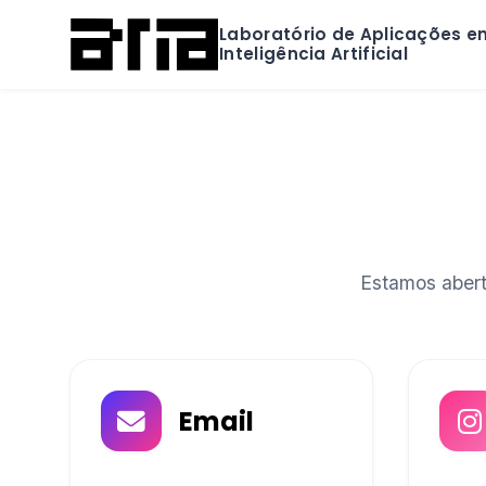
Laboratório de Aplicações e
Inteligência Artificial
Estamos aberto
Email