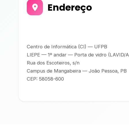
Endereço
Centro de Informática (CI) — UFPB
LIEPE — 1º andar — Porta de vidro (LAVID/
Rua dos Escoteiros, s/n
Campus de Mangabeira — João Pessoa, PB
CEP: 58058-600